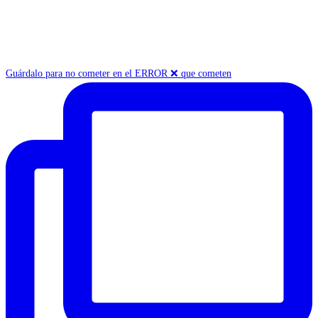
Guárdalo para no cometer en el ERROR ❌ que cometen