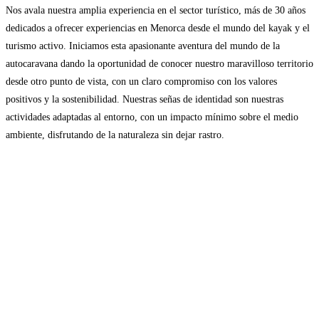
Nos avala nuestra amplia experiencia en el sector turístico, más de 30 años
dedicados a ofrecer experiencias en Menorca desde el mundo del kayak y el
turismo activo. Iniciamos esta apasionante aventura del mundo de la
autocaravana dando la oportunidad de conocer nuestro maravilloso territorio
desde otro punto de vista, con un claro compromiso con los valores
positivos y la sostenibilidad. Nuestras señas de identidad son nuestras
actividades adaptadas al entorno, con un impacto mínimo sobre el medio
ambiente, disfrutando de la naturaleza sin dejar rastro.