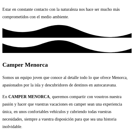
Estar en constante contacto con la naturaleza nos hace ser mucho más
comprometidos con el medio ambiente.
Camper Menorca
Somos un equipo joven que conoce al detalle todo lo que ofrece Menorca,
apasionados por la isla y descubridores de destinos en autocaravana.
En
CAMPER MENORCA
, queremos compartir con vosotros nuestra
pasión y hacer que vuestras vacaciones en camper sean una experiencia
única, en unos confortables vehículos y cubriendo todas vuestras
necesidades, siempre a vuestra disposición para que sea una historia
inolvidable.