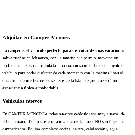
Alquilar en Camper Menorca
La camper es el
vehículo perfecto para disfrutar de unas vacaciones
sobre ruedas en Menorca
, con un tamaño que permite moverse sin
problemas. Os daremos
toda la información sobre el funcionamiento del
vehículo para poder disfrutar de cada momento con la máxima libertad,
descubriendo muchos de los secretos de la isla. Seguro que será un
experiencia única e inolvidable.
Vehículos nuevos
En CAMPER MENORCA todos nuestros vehículos son muy nuevos, de
primera mano. Equipados por fabricantes de 1a línea, NO son furgones
camperizados. Equipo completo: cocina, nevera, calefacción y agua