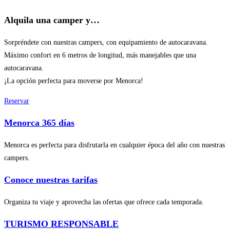
Alquila una camper y…
Sorpréndete con nuestras campers, con equipamiento de autocaravana.
Máximo confort en 6 metros de longitud, más manejables que una
autocaravana.
¡La opción perfecta para moverse por Menorca!
Reservar
Menorca 365 días​
Menorca es perfecta para disfrutarla en cualquier época del año con nuestras
campers.
Conoce nuestras tarifas
Organiza tu viaje y aprovecha las ofertas que ofrece cada temporada.
TURISMO RESPONSABLE