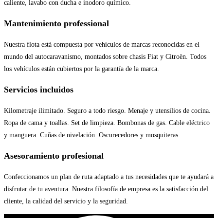
caliente, lavabo con ducha e inodoro químico.
Mantenimiento professional
Nuestra flota está compuesta por vehículos de marcas reconocidas en el
mundo del autocaravanismo, montados sobre chasis Fiat y Citroën. Todos
los vehículos están cubiertos por la garantía de la marca.
Servicios incluidos
Kilometraje ilimitado. Seguro a todo riesgo. Menaje y utensilios de cocina.
Ropa de cama y toallas. Set de limpieza. Bombonas de gas. Cable eléctrico
y manguera. Cuñas de nivelación. Oscurecedores y mosquiteras.
Asesoramiento profesional
Confeccionamos un plan de ruta adaptado a tus necesidades que te ayudará a
disfrutar de tu aventura. Nuestra filosofía de empresa es la satisfacción del
cliente, la calidad del servicio y la seguridad.