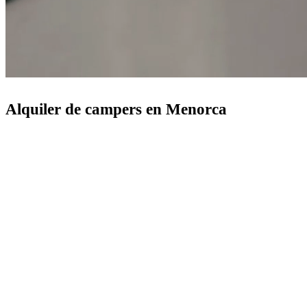
Alquiler de campers en Menorca