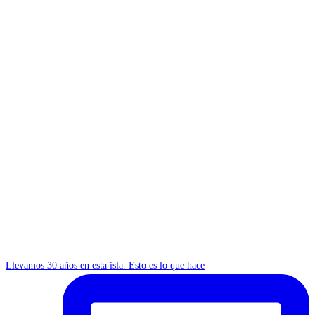
Llevamos 30 años en esta isla. Esto es lo que hace