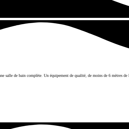
 d’une salle de bain complète. Un équipement de qualité, de moins de 6 mètres de 