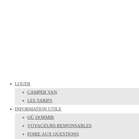
LOUER
CAMPER VAN
LES TARIFS
INFORMATION UTILE
OÙ DORMIR
VOYAGEURS RESPONSABLES
FOIRE AUX QUESTIONS