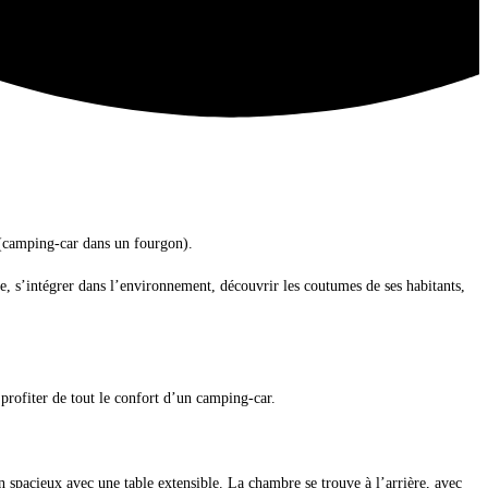
 (camping-car dans un fourgon).
e, s’intégrer dans l’environnement, découvrir les coutumes de ses habitants,
profiter de tout le confort d’un camping-car.
n spacieux avec une table extensible. La chambre se trouve à l’arrière, avec