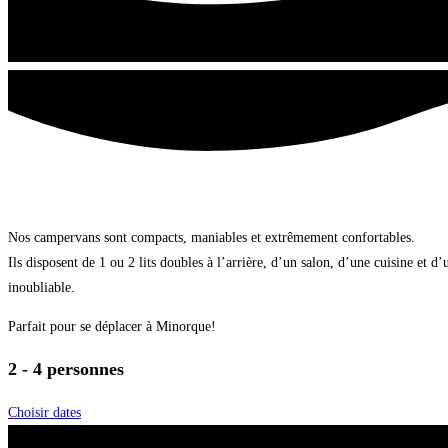
Nos campervans sont compacts, maniables et extrêmement confortables.
Ils disposent de 1 ou 2 lits doubles à l’arrière, d’un salon, d’une cuisine et
inoubliable.
Parfait pour se déplacer à Minorque!
2 - 4 personnes
Choisir dates