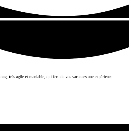
long, très agile et maniable, qui fera de vos vacances une expérience