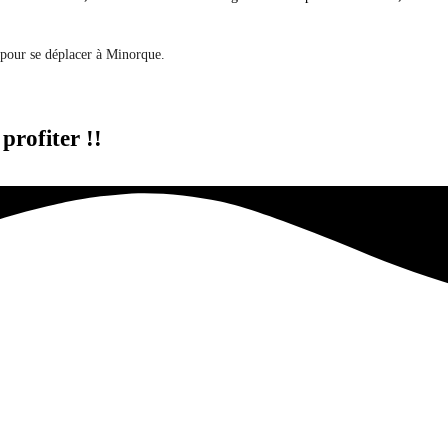
 pour se déplacer à Minorque.
profiter !!