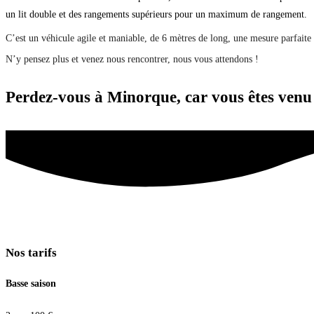
un lit double et des rangements supérieurs pour un maximum de rangement.
C’est un véhicule agile et maniable, de 6 mètres de long, une mesure parfaite
N’y pensez plus et venez nous rencontrer, nous vous attendons !
Perdez-vous à Minorque, car vous êtes venu 
Nos tarifs
Basse saison