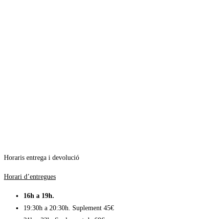
Horaris entrega i devolució
Horari d’entregues
16h a 19h.
19:30h a 20:30h. Suplement 45€