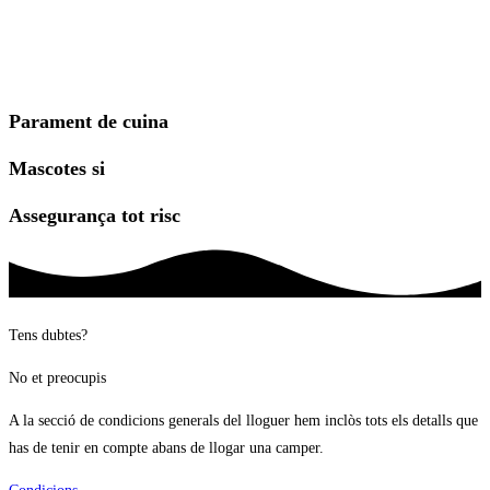
Parament de cuina
Mascotes si
Assegurança tot risc
Tens dubtes?
No et preocupis
A la secció de condicions generals del lloguer hem inclòs tots els detalls que
has de tenir en compte abans de llogar una camper.