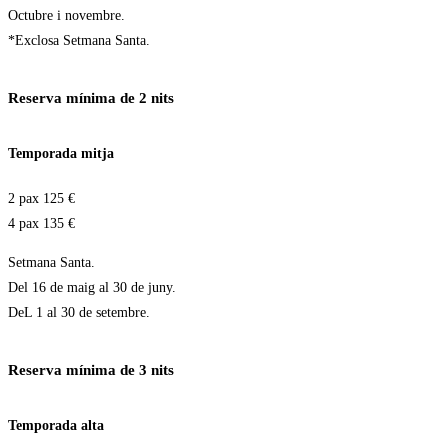
Octubre i novembre.
*Exclosa Setmana Santa.
Reserva mínima de 2 nits
Temporada mitja
2 pax 125 €
4 pax 135 €
Setmana Santa.
Del 16 de maig al 30 de juny.
DeL 1 al 30 de setembre.
Reserva mínima de 3 nits
Temporada alta