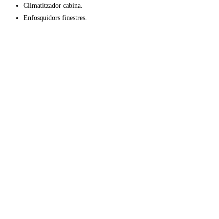
Climatitzador cabina.
Enfosquidors finestres.