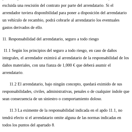
excluida una rescisión del contrato por parte del arrendatario. Si el
arrendador tuviera disponibilidad para poner a disposición del arrendatario
un vehículo de recambio, podrá cobrarle al arrendatario los eventuales
gastos derivados de ello.
11. Responsabilidad del arrendatario, seguro a todo riesgo
11.1 Según los principios del seguro a todo riesgo, en caso de daños
integrales, el arrendador eximirá al arrendatario de la responsabilidad de los
daños materiales, con una fianza de 1,000 € que deberá asumir el
arrendatario.
11.2 El arrendatario, bajo ningún concepto, quedará eximido de sus
responsabilidades, civiles, administrativas, penales o de cualquier índole que
sean consecuencia de un siniestro o comportamiento doloso.
11.3 La eximente de la responsabilidad indicada en el apdo 11.1, no
tendrá efecto si el arrendatario omite alguna de las normas indicadas en
todos los puntos del apartado 8.