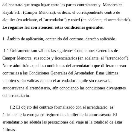
del contrato que tenga lugar entre las partes contratantes y Menorca en
Kayak S.L. (Camper Menorca), es decir, el correspondiente centro de
alquiler (en adelante, el “arrendador”) y usted (en adelante, el arrendatario).
Le rogamos lea con atención estas condiciones generales.
1. Ámbito de aplicación, contenido del contrato. derecho aplicable.
1.1 Únicamente son válidas las siguientes Condiciones Generales de
Camper Menorca, sus socios y licenciatarios (en adelante, el “arrendador”).
No se admitirán aquellas condiciones del arrendatario que difieran o sean
contrarias a las Condiciones Generales del Arrendador. Éstas últimas
también serán válidas cuando el arrendador alquile sin reserva la
autocaravana al arrendatario, aún conociendo las condiciones divergentes
del arrendatario.
1.2 El objeto del contrato formalizado con el arrendatario, es
únicamente la entrega en régimen de alquiler de la autocaravana. El
arrendatario no adeuda las prestaciones del viaje ni la totalidad de éstas
últimas.