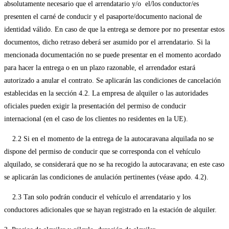
absolutamente necesario que el arrendatario y/o el/los conductor/es
presenten el carné de conducir y el pasaporte/documento nacional de
identidad válido. En caso de que la entrega se demore por no presentar estos
documentos, dicho retraso deberá ser asumido por el arrendatario. Si la
mencionada documentación no se puede presentar en el momento acordado
para hacer la entrega o en un plazo razonable, el arrendador estará
autorizado a anular el contrato. Se aplicarán las condiciones de cancelación
establecidas en la sección 4.2. La empresa de alquiler o las autoridades
oficiales pueden exigir la presentación del permiso de conducir
internacional (en el caso de los clientes no residentes en la UE).
2.2 Si en el momento de la entrega de la autocaravana alquilada no se
dispone del permiso de conducir que se corresponda con el vehículo
alquilado, se considerará que no se ha recogido la autocaravana; en este caso
se aplicarán las condiciones de anulación pertinentes (véase apdo. 4.2).
2.3 Tan solo podrán conducir el vehículo el arrendatario y los
conductores adicionales que se hayan registrado en la estación de alquiler.