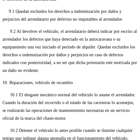
9.1 Quedan excluidos los derechos a indemnización por daños y
perjuicios del arrendatario por defectos no imputables al arrendador.
9.2 Al devolver el vehículo, el arrendatario deberá indicar por escrito al
arrendador los defectos que haya detectado en la autocaravana o su
equipamiento una vez iniciado el período de alquiler. Quedan excluidos los
derechos a indemnización por daños y perjuicios en caso de defectos
indicados con posterioridad, a no ser que dicha pretensión esté motivada por
un daño no evidente.
10. Reparaciones, vehículo de recambio
10.1 El desgaste mecánico normal del vehículo lo asume el arrendador.
Cuando la duración del recorrido o el estado de las carreteras lo aconsejen,
se realizarán las operaciones de mantenimiento necesarias en un servicio
oficial de la marca del chasis-motor.
10.2 Detener el vehículo lo antes posible cuando se ilumine cualquier
testigo que indique alguna anomalía en el funcionamiento del vehículo,