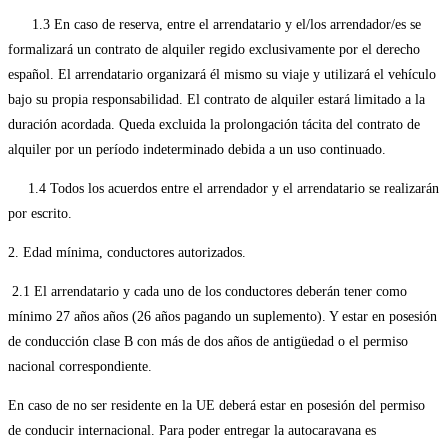
1.3 En caso de reserva, entre el arrendatario y el/los arrendador/es se
formalizará un contrato de alquiler regido exclusivamente por el derecho
español. El arrendatario organizará él mismo su viaje y utilizará el vehículo
bajo su propia responsabilidad. El contrato de alquiler estará limitado a la
duración acordada. Queda excluida la prolongación tácita del contrato de
alquiler por un período indeterminado debida a un uso continuado.
1.4 Todos los acuerdos entre el arrendador y el arrendatario se realizarán
por escrito.
2. Edad mínima, conductores autorizados.
2.1 El arrendatario y cada uno de los conductores deberán tener como
mínimo 27 años años (26 años pagando un suplemento). Y estar en posesión
de conducción clase B con más de dos años de antigüedad o el permiso
nacional correspondiente.
En caso de no ser residente en la UE deberá estar en posesión del permiso
de conducir internacional. Para poder entregar la autocaravana es