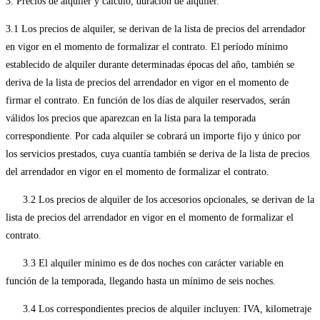
3. Precios de alquiler y cálculo, duración de alquiler.
3.1 Los precios de alquiler, se derivan de la lista de precios del arrendador
en vigor en el momento de formalizar el contrato. El período mínimo
establecido de alquiler durante determinadas épocas del año, también se
deriva de la lista de precios del arrendador en vigor en el momento de
firmar el contrato. En función de los días de alquiler reservados, serán
válidos los precios que aparezcan en la lista para la temporada
correspondiente. Por cada alquiler se cobrará un importe fijo y único por
los servicios prestados, cuya cuantía también se deriva de la lista de precios
del arrendador en vigor en el momento de formalizar el contrato.
3.2 Los precios de alquiler de los accesorios opcionales, se derivan de la
lista de precios del arrendador en vigor en el momento de formalizar el
contrato.
3.3 El alquiler mínimo es de dos noches con carácter variable en
función de la temporada, llegando hasta un mínimo de seis noches.
3.4 Los correspondientes precios de alquiler incluyen: IVA, kilometraje