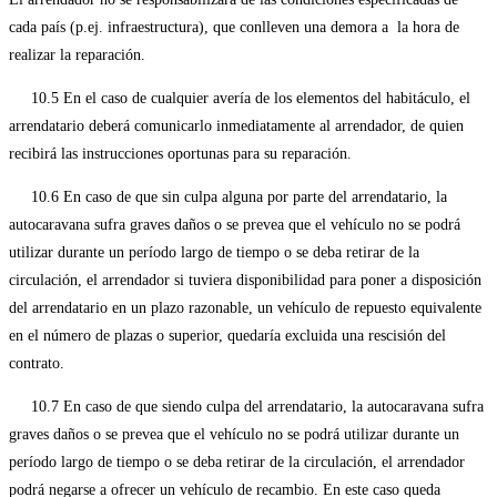
cada país (p.ej. infraestructura), que conlleven una demora a la hora de
realizar la reparación.
10.5 En el caso de cualquier avería de los elementos del habitáculo, el
arrendatario deberá comunicarlo inmediatamente al arrendador, de quien
recibirá las instrucciones oportunas para su reparación.
10.6 En caso de que sin culpa alguna por parte del arrendatario, la
autocaravana sufra graves daños o se prevea que el vehículo no se podrá
utilizar durante un período largo de tiempo o se deba retirar de la
circulación, el arrendador si tuviera disponibilidad para poner a disposición
del arrendatario en un plazo razonable, un vehículo de repuesto equivalente
en el número de plazas o superior, quedaría excluida una rescisión del
contrato.
10.7 En caso de que siendo culpa del arrendatario, la autocaravana sufra
graves daños o se prevea que el vehículo no se podrá utilizar durante un
período largo de tiempo o se deba retirar de la circulación, el arrendador
podrá negarse a ofrecer un vehículo de recambio. En este caso queda