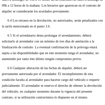
09h a 12 horas de la mañana. Los horarios que aparezcan en el contrato de
alquiler se considerarán los acordados previamente.
6.4 Los retrasos en la devolución, no autorizados, serán penalizados con
la tarifa mencionada en el punto 3.6 .
6.5 Si el arrendatario desea prolongar el arrendamiento, deberá
solicitarlo al arrendador con un mínimo de tres días de antelación a la
finalización de contrato. La eventual confirmación de la prórroga estará
sujeta a las disponibilidades que en este momento tenga el arrendador, no
asumiendo por tanto éste último ningún compromiso previo.
6.6 Cualquier alteración de las fechas de alquiler, deberá ser
previamente autorizada por el arrendador. El incumplimiento de esta
condición faculta al arrendador para hacerse cargo del vehículo o requerir
judicialmente. El arrendador se reserva el derecho de obtener la devolución
del vehículo, en cualquier momento durante la vigencia del presente
contrato, si su utilización contraviniera lo dispuesto en el mismo.