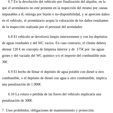
6.7 En la devolución del vehículo por finalización del alquiler, en la
que el arrendatario no esté presente en la inspección del mismo por causas
imputables a él, entrega por buzón o no-disponibilidad, y se aprecien daños
en el vehículo, el arrendatario acepta la valoración de los daños resultantes
de la inspección realizada por el personal del arrendador.
6.8 El vehículo se devolverá limpio interiormente y con los depósitos
de aguas residuales y del WC vacíos. En caso contrario, el cliente deberá
abonar 120 € en concepto de limpieza interior y de 175€ por las aguas
grises y del vaciado del WC químico y/o el importe del combustible más
30€.
6.9 El hecho de llenar el depósito de agua potable con diesel u otro
combustible, o el depósito de diesel con agua u otro combustible, implica
una penalización de 1.000€.
6.10 La rotura o pérdida de las llaves del vehículo implicaría una
penalización de 300€.
7. Usos prohibidos, obligaciones de mantenimiento y protección.