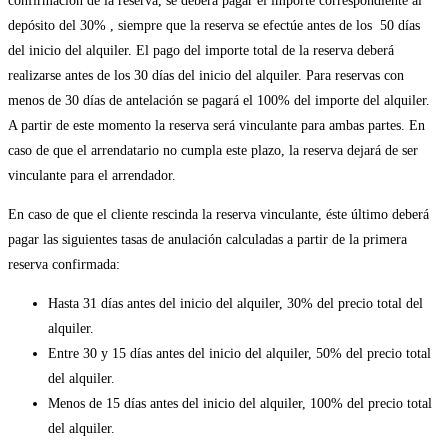
confirmación de la reserva, se deberá pagar el importe correspondiente al
depósito del 30% , siempre que la reserva se efectúe antes de los 50 días
del inicio del alquiler. El pago del importe total de la reserva deberá
realizarse antes de los 30 días del inicio del alquiler. Para reservas con
menos de 30 días de antelación se pagará el 100% del importe del alquiler.
A partir de este momento la reserva será vinculante para ambas partes. En
caso de que el arrendatario no cumpla este plazo, la reserva dejará de ser
vinculante para el arrendador.
En caso de que el cliente rescinda la reserva vinculante, éste último deberá
pagar las siguientes tasas de anulación calculadas a partir de la primera
reserva confirmada:
Hasta 31 días antes del inicio del alquiler, 30% del precio total del
alquiler.
Entre 30 y 15 días antes del inicio del alquiler, 50% del precio total
del alquiler.
Menos de 15 días antes del inicio del alquiler, 100% del precio total
del alquiler.