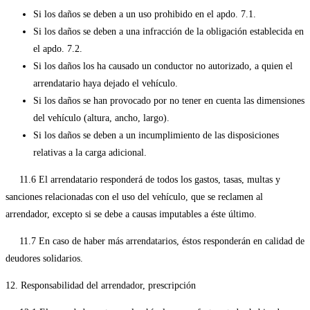
Si los daños se deben a un uso prohibido en el apdo. 7.1.
Si los daños se deben a una infracción de la obligación establecida en
el apdo. 7.2.
Si los daños los ha causado un conductor no autorizado, a quien el
arrendatario haya dejado el vehículo.
Si los daños se han provocado por no tener en cuenta las dimensiones
del vehículo (altura, ancho, largo).
Si los daños se deben a un incumplimiento de las disposiciones
relativas a la carga adicional.
11.6 El arrendatario responderá de todos los gastos, tasas, multas y
sanciones relacionadas con el uso del vehículo, que se reclamen al
arrendador, excepto si se debe a causas imputables a éste último.
11.7 En caso de haber más arrendatarios, éstos responderán en calidad de
deudores solidarios.
12. Responsabilidad del arrendador, prescripción