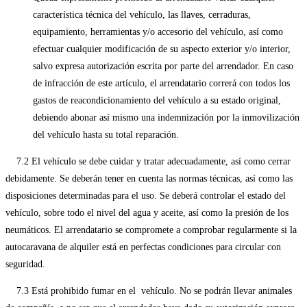
característica técnica del vehículo, las llaves, cerraduras,
equipamiento, herramientas y/o accesorio del vehículo, así como
efectuar cualquier modificación de su aspecto exterior y/o interior,
salvo expresa autorización escrita por parte del arrendador. En caso
de infracción de este artículo, el arrendatario correrá con todos los
gastos de reacondicionamiento del vehículo a su estado original,
debiendo abonar así mismo una indemnización por la inmovilización
del vehículo hasta su total reparación.
7.2 El vehículo se debe cuidar y tratar adecuadamente, así como cerrar
debidamente. Se deberán tener en cuenta las normas técnicas, así como las
disposiciones determinadas para el uso. Se deberá controlar el estado del
vehículo, sobre todo el nivel del agua y aceite, así como la presión de los
neumáticos. El arrendatario se compromete a comprobar regularmente si la
autocaravana de alquiler está en perfectas condiciones para circular con
seguridad.
7.3 Está prohibido fumar en el vehículo. No se podrán llevar animales