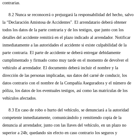
contrarias.
8.2 Nunca se reconocerá o prejuzgará la responsabilidad del hecho, salvo
la “Declaración Amistosa de Accidentes”. El arrendatario deberá obtener
todos los datos de la parte contraria y de los testigos, que junto con los
detalles del accidente remitirá en el plazo indicado al arrendador. Notificar
inmediatamente a las autoridades el accidente si existe culpabilidad de la
parte contraria. El parte de accidente se deberá entregar debidamente
cumplimentado y firmado como muy tarde en el momento de devolver el
vehículo al arrendador. El documento deberá incluir el nombre y la
dirección de las personas implicadas, sus datos del carné de conducir, los
datos contrario con el nombre de la Compañía Aseguradora y el número de
póliza, los datos de los eventuales testigos, así como las matrículas de los
vehículos afectados.
8.3 En caso de robo o hurto del vehículo, se denunciará a la autoridad
competente inmediatamente, comunicándolo y remitiendo copia de la
denuncia al arrendador, junto con las llaves del vehículo, en un plazo no
superior a 24h; quedando sin efecto en caso contrario los seguros y