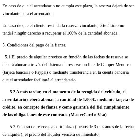
En caso de que el arrendatario no cumpla este plazo, la reserva dejará de ser
vinculante para el arrendador.
En caso de que el cliente rescinda la reserva vinculante, éste último no
tendrá ningún derecho a recuperar el 100% de la cantidad abonada.
5. Condiciones del pago de la fianza.
5.1 El precio de alquiler previsto en función de las fechas de reserva se
deberá abonar a través del sistema de reservas on line de Camper Menorca
(tarjeta bancaria o Paypal) o mediante transferencia en la cuenta bancaria
que el arrendador facilitará al arrendatario.
5.2 A más tardar, en el momento de la recogida del vehículo, el
arrendatario deberá abonar la cantidad de 1.000€, mediante tarjeta de
crédito, en concepto de fianza y como garantía del fiel cumplimiento
de las obligaciones de este contrato. (MasterCard o Visa)
5.3 En caso de reservas a corto plazo (menos de 3 días antes de la fecha
de alquiler), el precio del alquiler vencerá de inmediato.