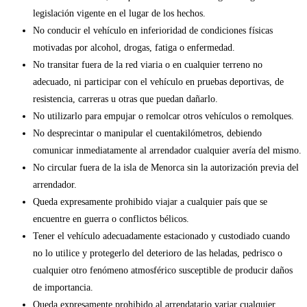
legislación vigente en el lugar de los hechos.
No conducir el vehículo en inferioridad de condiciones físicas
motivadas por alcohol, drogas, fatiga o enfermedad.
No transitar fuera de la red viaria o en cualquier terreno no
adecuado, ni participar con el vehículo en pruebas deportivas, de
resistencia, carreras u otras que puedan dañarlo.
No utilizarlo para empujar o remolcar otros vehículos o remolques.
No desprecintar o manipular el cuentakilómetros, debiendo
comunicar inmediatamente al arrendador cualquier avería del mismo.
No circular fuera de la isla de Menorca sin la autorización previa del
arrendador.
Queda expresamente prohibido viajar a cualquier país que se
encuentre en guerra o conflictos bélicos.
Tener el vehículo adecuadamente estacionado y custodiado cuando
no lo utilice y protegerlo del deterioro de las heladas, pedrisco o
cualquier otro fenómeno atmosférico susceptible de producir daños
de importancia.
Queda expresamente prohibido al arrendatario variar cualquier