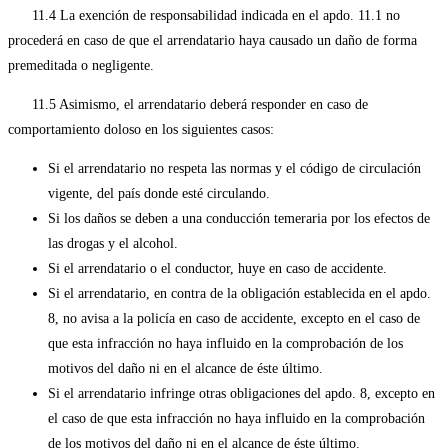
11.4 La exención de responsabilidad indicada en el apdo. 11.1 no
procederá en caso de que el arrendatario haya causado un daño de forma
premeditada o negligente.
11.5 Asimismo, el arrendatario deberá responder en caso de
comportamiento doloso en los siguientes casos:
Si el arrendatario no respeta las normas y el código de circulación
vigente, del país donde esté circulando.
Si los daños se deben a una conducción temeraria por los efectos de
las drogas y el alcohol.
Si el arrendatario o el conductor, huye en caso de accidente.
Si el arrendatario, en contra de la obligación establecida en el apdo.
8, no avisa a la policía en caso de accidente, excepto en el caso de
que esta infracción no haya influido en la comprobación de los
motivos del daño ni en el alcance de éste último.
Si el arrendatario infringe otras obligaciones del apdo. 8, excepto en
el caso de que esta infracción no haya influido en la comprobación
de los motivos del daño ni en el alcance de éste último.