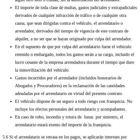
El importe de toda clase de multas, gastos judiciales y extrajudiciales
derivados de cualquier infracción de tráfico o de cualquier otra
causa, que sean dirigidas contra el vehículo, el arrendatario o
arrendador, derivados del tiempo de vigencia de este contrato de
alquiler, a no ser que se hayan originado por culpa del arrendador.
En el supuesto de que por culpa del arrendatario fuese el vehículo
retenido o embargado, todos los gastos serán a su cargo, incluido el
lucro cesante de la empresa arrendadora durante el tiempo que dure
la inmovilización del vehículo.
Gastos incurridos por el arrendador (incluidos honorarios de
Abogados y Procuradores) en la reclamación de las cantidades
adeudadas por el arrendatario en virtud del presente contrato.
El vehículo dispone de un seguro a todo riesgo con franquicia. No
incluye los efectos personales del arrendatario y acompañantes.
En caso de robo, incendio y rotura de lunas por siniestro, el
arrendatario estará exento del importe de la franquicia.
5.6 Si el arrendatario se retrasa en los pagos, se aplicarán intereses por