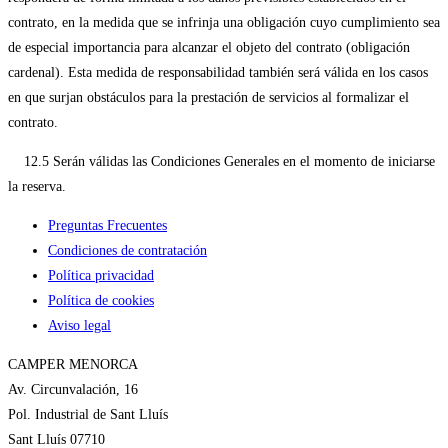
contrato, en la medida que se infrinja una obligación cuyo cumplimiento sea
de especial importancia para alcanzar el objeto del contrato (obligación
cardenal). Esta medida de responsabilidad también será válida en los casos
en que surjan obstáculos para la prestación de servicios al formalizar el
contrato.
12.5 Serán válidas las Condiciones Generales en el momento de iniciarse
la reserva.
Preguntas Frecuentes
Condiciones de contratación
Política privacidad
Política de cookies
Aviso legal
CAMPER MENORCA
Av. Circunvalación, 16
Pol. Industrial de Sant Lluís
Sant Lluís 07710