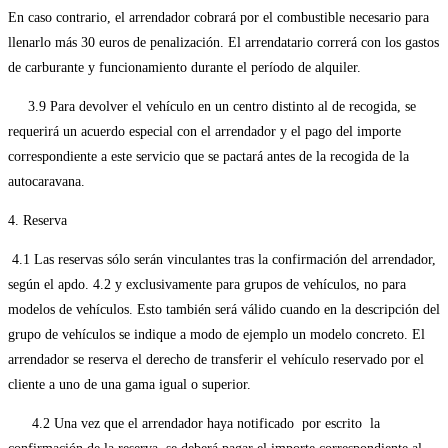
En caso contrario, el arrendador cobrará por el combustible necesario para
llenarlo más 30 euros de penalización. El arrendatario correrá con los gastos
de carburante y funcionamiento durante el período de alquiler.
3.9 Para devolver el vehículo en un centro distinto al de recogida, se
requerirá un acuerdo especial con el arrendador y el pago del importe
correspondiente a este servicio que se pactará antes de la recogida de la
autocaravana.
4. Reserva
4.1 Las reservas sólo serán vinculantes tras la confirmación del arrendador,
según el apdo. 4.2 y exclusivamente para grupos de vehículos, no para
modelos de vehículos. Esto también será válido cuando en la descripción del
grupo de vehículos se indique a modo de ejemplo un modelo concreto. El
arrendador se reserva el derecho de transferir el vehículo reservado por el
cliente a uno de una gama igual o superior.
4.2 Una vez que el arrendador haya notificado por escrito la