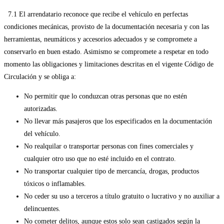
7.1 El arrendatario reconoce que recibe el vehículo en perfectas
condiciones mecánicas, provisto de la documentación necesaria y con las
herramientas, neumáticos y accesorios adecuados y se compromete a
conservarlo en buen estado. Asimismo se compromete a respetar en todo
momento las obligaciones y limitaciones descritas en el vigente Código de
Circulación y se obliga a:
No permitir que lo conduzcan otras personas que no estén
autorizadas.
No llevar más pasajeros que los especificados en la documentación
del vehículo.
No realquilar o transportar personas con fines comerciales y
cualquier otro uso que no esté incluido en el contrato.
No transportar cualquier tipo de mercancía, drogas, productos
tóxicos o inflamables.
No ceder su uso a terceros a título gratuito o lucrativo y no auxiliar a
delincuentes.
No cometer delitos, aunque estos solo sean castigados según la