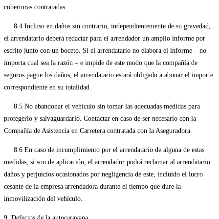
coberturas contratadas.
8.4 Incluso en daños sin contrario, independientemente de su gravedad,
el arrendatario deberá redactar para el arrendador un amplio informe por
escrito junto con un boceto. Si el arrendatario no elabora el informe – no
importa cual sea la razón – e impide de este modo que la compañía de
seguros pague los daños, el arrendatario estará obligado a abonar el importe
correspondiente en su totalidad.
8.5 No abandonar el vehículo sin tomar las adecuadas medidas para
protegerlo y salvaguardarlo. Contactar en caso de ser necesario con la
Compañía de Asistencia en Carretera contratada con la Aseguradora.
8.6 En caso de incumplimiento por el arrendatario de alguna de estas
medidas, si son de aplicación, el arrendador podrá reclamar al arrendatario
daños y perjuicios ocasionados por negligencia de este, incluido el lucro
cesante de la empresa arrendadora durante el tiempo que dure la
inmovilización del vehículo.
9. Defectos de la autocaravana