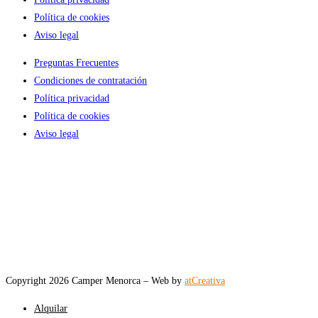
Política de cookies
Aviso legal
Preguntas Frecuentes
Condiciones de contratación
Política privacidad
Política de cookies
Aviso legal
Copyright 2026 Camper Menorca – Web by
atCreativa
Alquilar