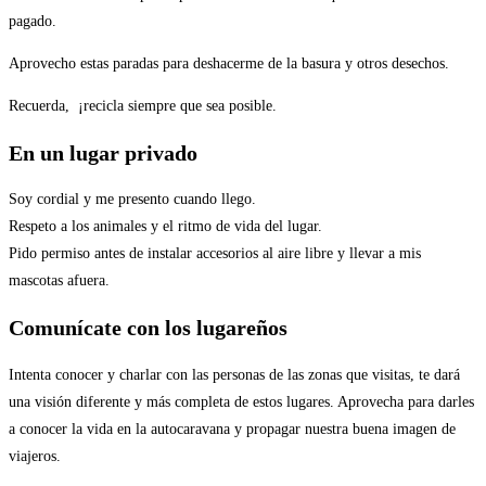
pagado.
Aprovecho estas paradas para deshacerme de la basura y otros desechos.
Recuerda, ¡recicla siempre que sea posible.
En un lugar privado
Soy cordial y me presento cuando llego.
Respeto a los animales y el ritmo de vida del lugar.
Pido permiso antes de instalar accesorios al aire libre y llevar a mis
mascotas afuera.
Comunícate con los lugareños
Intenta conocer y charlar con las personas de las zonas que visitas, te dará
una visión diferente y más completa de estos lugares. Aprovecha para darles
a conocer la vida en la autocaravana y propagar nuestra buena imagen de
viajeros.