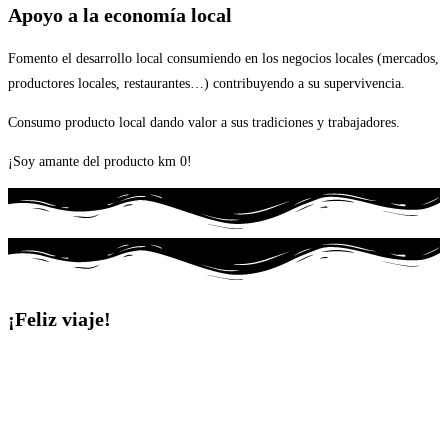
Apoyo a la economía local
Fomento el desarrollo local consumiendo en los negocios locales (mercados,
productores locales, restaurantes…) contribuyendo a su supervivencia.
Consumo producto local dando valor a sus tradiciones y trabajadores.
¡Soy amante del producto km 0!
¡Feliz viaje!