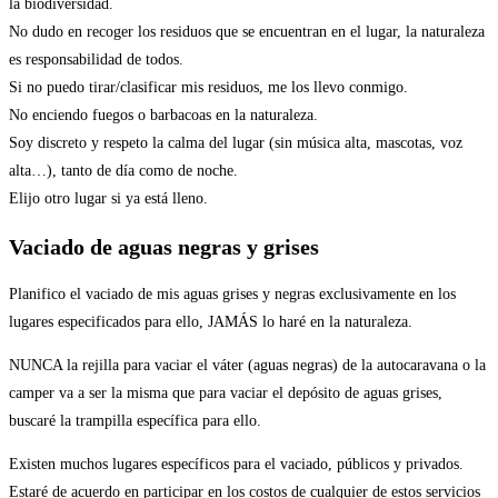
la biodiversidad.
No dudo en recoger los residuos que se encuentran en el lugar, la naturaleza
es responsabilidad de todos.
Si no puedo tirar/clasificar mis residuos, me los llevo conmigo.
No enciendo fuegos o barbacoas en la naturaleza.
Soy discreto y respeto la calma del lugar (sin música alta, mascotas, voz
alta…), tanto de día como de noche.
Elijo otro lugar si ya está lleno.
Vaciado de aguas negras y grises
Planifico el vaciado de mis aguas grises y negras exclusivamente en los
lugares especificados para ello, JAMÁS lo haré en la naturaleza.
NUNCA la rejilla para vaciar el váter (aguas negras) de la autocaravana o la
camper va a ser la misma que para vaciar el depósito de aguas grises,
buscaré la trampilla específica para ello.
Existen muchos lugares específicos para el vaciado, públicos y privados.
Estaré de acuerdo en participar en los costos de cualquier de estos servicios