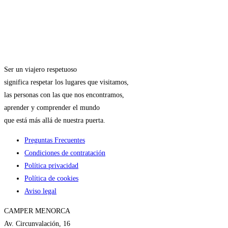
Ser un viajero respetuoso
significa respetar los lugares que visitamos,
las personas con las que nos encontramos,
aprender y comprender el mundo
que está más allá de nuestra puerta.
Preguntas Frecuentes
Condiciones de contratación
Política privacidad
Política de cookies
Aviso legal
CAMPER MENORCA
Av. Circunvalación, 16