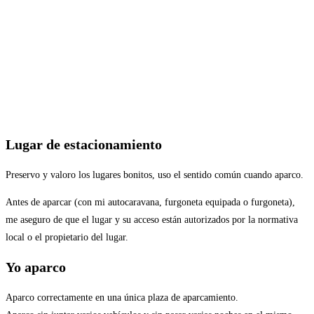
Lugar de estacionamiento
Preservo y valoro los lugares bonitos, uso el sentido común cuando aparco.
Antes de aparcar (con mi autocaravana, furgoneta equipada o furgoneta),
me aseguro de que el lugar y su acceso están autorizados por la normativa
local o el propietario del lugar.
Yo aparco
Aparco correctamente en una única plaza de aparcamiento.