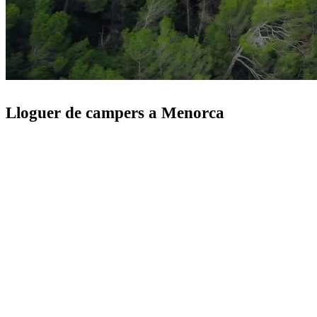
Lloguer de campers a Menorca