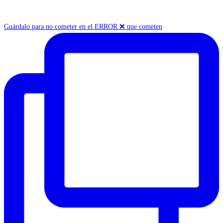
Guárdalo para no cometer en el ERROR ❌ que cometen