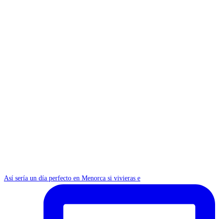
Así sería un día perfecto en Menorca si vivieras e