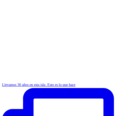
Llevamos 30 años en esta isla. Esto es lo que hace